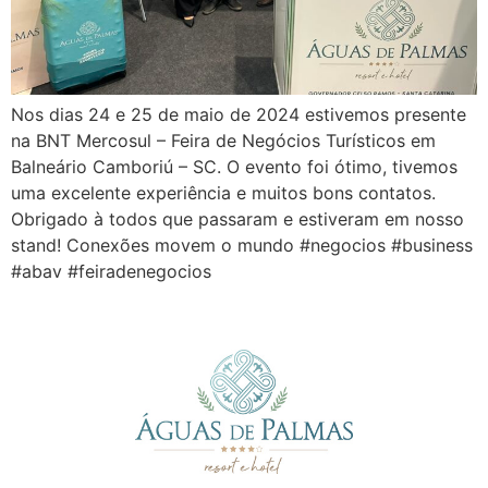
Nos dias 24 e 25 de maio de 2024 estivemos presente
na BNT Mercosul – Feira de Negócios Turísticos em
Balneário Camboriú – SC. O evento foi ótimo, tivemos
uma excelente experiência e muitos bons contatos.
Obrigado à todos que passaram e estiveram em nosso
stand! Conexões movem o mundo #negocios #business
#abav #feiradenegocios