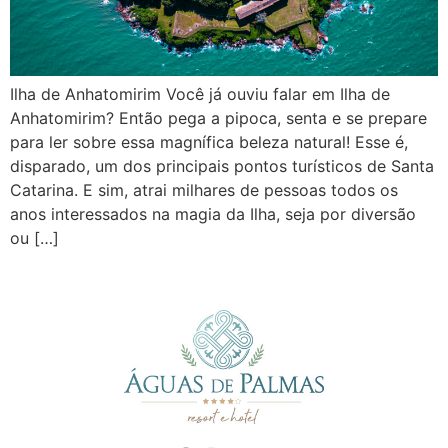
Ilha de Anhatomirim Você já ouviu falar em Ilha de
Anhatomirim? Então pega a pipoca, senta e se prepare
para ler sobre essa magnífica beleza natural! Esse é,
disparado, um dos principais pontos turísticos de Santa
Catarina. E sim, atrai milhares de pessoas todos os
anos interessados na magia da Ilha, seja por diversão
ou […]