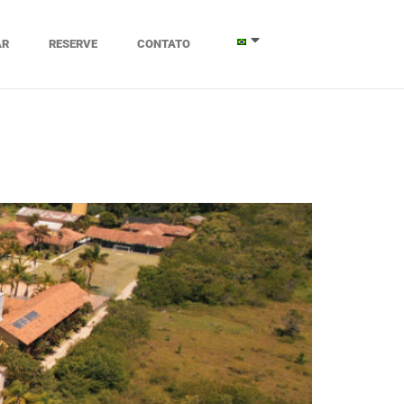
AR
RESERVE
CONTATO