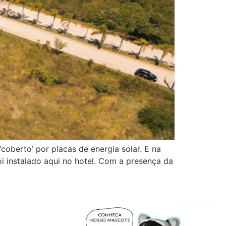
oberto’ por placas de energia solar. E na
oi instalado aqui no hotel. Com a presença da