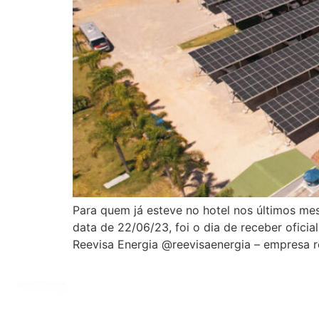
Para quem já esteve no hotel nos últimos mes
data de 22/06/23, foi o dia de receber ofici
Reevisa Energia @reevisaenergia – empresa 